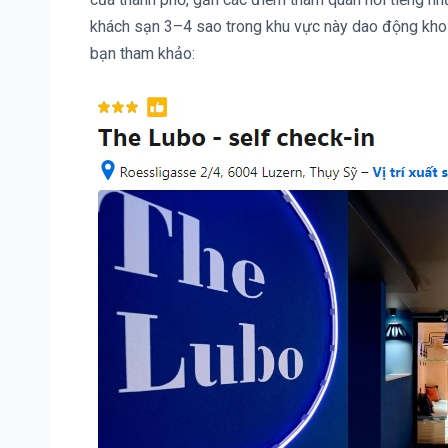
khách sạn 3–4 sao trong khu vực này dao động kho
bạn tham khảo: