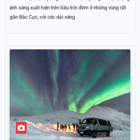
ánh sáng xuất hiện trên bầu trời đêm ở những vùng rất
gần Bắc Cực, với các dải sáng…