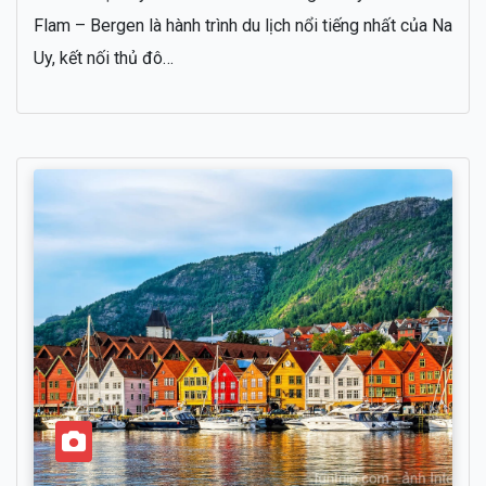
Flam – Bergen là hành trình du lịch nổi tiếng nhất của Na
Uy, kết nối thủ đô…