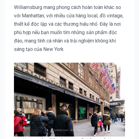
Williamsburg mang phong cách hoàn toàn khác so
với Manhattan, với nhiều cửa hàng local, đồ vintage,
thiết kế độc lập và các thương hiệu nhỏ. Đây là nơi
phù hợp nếu bạn muốn tìm những sản phẩm độc
đáo, mang tính cá nhân và trải nghiệm không khí
sáng tạo của New York.