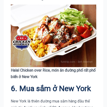
Halal Chicken over Rice, món ăn đường phố rất phổ
biến ở New York
6. Mua sắm ở New York
New York là thiên đường mua sắm hàng đầu thế