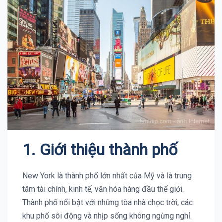
1. Giới thiệu thành phố
New York là thành phố lớn nhất của Mỹ và là trung
tâm tài chính, kinh tế, văn hóa hàng đầu thế giới.
Thành phố nổi bật với những tòa nhà chọc trời, các
khu phố sôi động và nhịp sống không ngừng nghỉ.