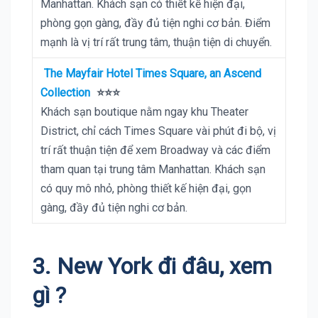
Manhattan. Khách sạn có thiết kế hiện đại,
phòng gọn gàng, đầy đủ tiện nghi cơ bản. Điểm
mạnh là vị trí rất trung tâm, thuận tiện di chuyển.
The Mayfair Hotel Times Square, an Ascend
Collection
⭐⭐⭐
Khách sạn boutique nằm ngay khu Theater
District, chỉ cách Times Square vài phút đi bộ, vị
trí rất thuận tiện để xem Broadway và các điểm
tham quan tại trung tâm Manhattan. Khách sạn
có quy mô nhỏ, phòng thiết kế hiện đại, gọn
gàng, đầy đủ tiện nghi cơ bản.
3. New York đi đâu, xem
gì ?