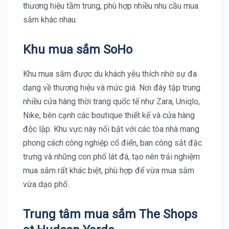
thương hiệu tầm trung, phù hợp nhiều nhu cầu mua
sắm khác nhau.
Khu mua sắm SoHo
Khu mua sắm được du khách yêu thích nhờ sự đa
dạng về thương hiệu và mức giá. Nơi đây tập trung
nhiều cửa hàng thời trang quốc tế như Zara, Uniqlo,
Nike, bên cạnh các boutique thiết kế và cửa hàng
độc lập. Khu vực này nổi bật với các tòa nhà mang
phong cách công nghiệp cổ điển, ban công sắt đặc
trưng và những con phố lát đá, tạo nên trải nghiệm
mua sắm rất khác biệt, phù hợp để vừa mua sắm
vừa dạo phố.
Trung tâm mua sắm The Shops