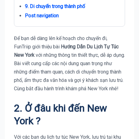
9. Di chuyển trong thành phố
Post navigation
Để bạn dễ dàng lên kế hoạch cho chuyến đi,
FunTriip giới thiệu bài
Hướng Dẫn Du Lịch Tự Túc
New York
với những thông tin thiết thực, dễ áp dụng.
Bài viết cung cấp các nội dung quan trọng như
những điểm tham quan, cách di chuyển trong thành
phố, ẩm thực đa văn hóa và gợi ý khách sạn lưu trú.
Cùng bắt đầu hành trình khám phá New York nhé!
2. Ở đâu khi đến New
York ?
Với các bạn du lịch tự túc New York, lưu trú tại khu