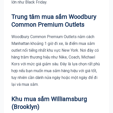
lớn như Black Friday.
Trung tâm mua sắm Woodbury
Common Premium Outlets
Woodbury Common Premium Outlets nằm cách
Manhattan khoảng 1 giờ đi xe, là điểm mua sắm
outlet nổi tiếng nhất khu vực New York. Nơi đây có
hàng trăm thương hiệu như Nike, Coach, Michael
Kors với mức giá giảm sâu. Đây là lựa chọn rất phù
hợp nếu bạn muốn mua sắm hàng hiệu với giá tốt,
tuy nhiên cần dành nửa ngày hoặc một ngày để đi
lại và mua sắm.
Khu mua sắm Williamsburg
(Brooklyn)